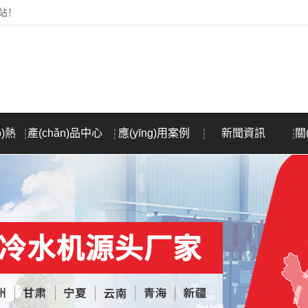
)站！
)熱
產(chǎn)品中心
應(yīng)用案例
新聞資訊
關