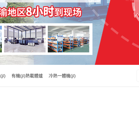
jī)
有機(jī)熱載體爐
冷熱一體機(jī)