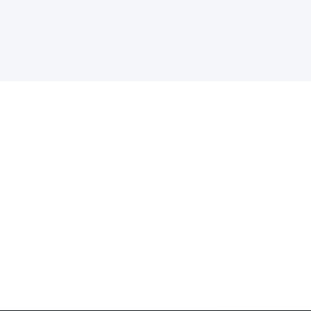
免費(fèi)調(diào)試安裝
7×24h售后服務(wù)