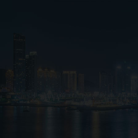
工廠(chǎng)實(shí)拍
榮譽(yù)資質(zhì)