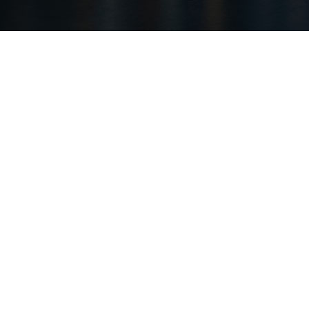
工廠(chǎng)實(shí)拍
工廠(chǎng)實(shí)
工廠(chǎng)實(shí)拍
工廠(chǎng)實(shí)