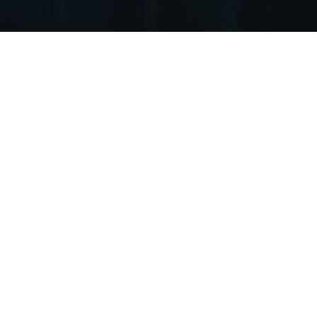
工廠(chǎng)實(shí)拍
工廠(chǎng)實(shí)拍