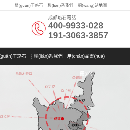
關(guān)于珞石
聯(lián)系我們
網(wǎng)站地圖
成都珞石電話
400-9933-028
191-3063-3857
(guān)于珞石
聯(lián)系我們
產(chǎn)品畫(huà)
冊(cè)