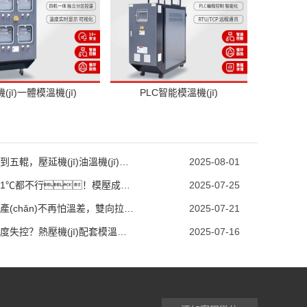
(jī)一體模溫機(jī)
PLC智能模溫機(jī)
從兩輥到五輥，壓延機(jī)油溫機(jī)如何選型？
2025-08-01
溫度差1℃都不行！模壓成型模溫機(jī)助力汽車(chē)保險(xiǎn)杠生產(chǎn)
2025-07-25
薄膜生產(chǎn)不再怕溫差，雙向拉伸薄膜模溫機(jī)精準(zhǔn)控溫
2025-07-21
模具溫度失控？熱壓機(jī)配套模溫機(jī)讓工藝穩(wěn)如泰山
2025-07-16