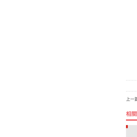
上一
相關(