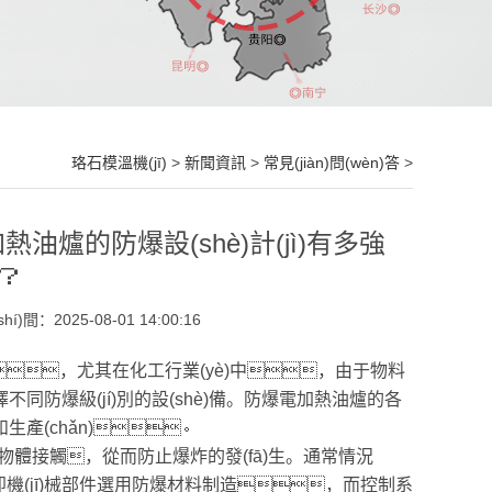
珞石模溫機(jī)
>
新聞資訊
>
常見(jiàn)問(wèn)答
>
熱油爐的防爆設(shè)計(jì)有多強
？
hí)間：2025-08-01 14:00:16
所，尤其在化工行業(yè)中，由于物料
選擇不同防爆級(jí)別的設(shè)備。防爆電加熱油爐的各
jì)和生產(chǎn)。
物體接觸，從而防止爆炸的發(fā)生。通常情況
ì)，即機(jī)械部件選用防爆材料制造，而控制系