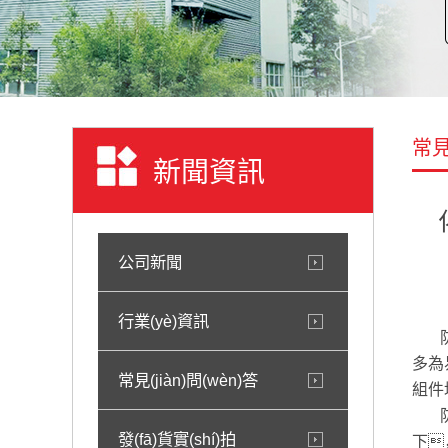
常見(
新聞資訊
公司新聞
行業(yè)資訊
多為
常見(jiàn)問(wèn)答
組件均
發(fā)貨實(shí)拍
下