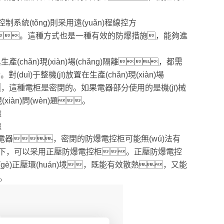
控制系統(tǒng)則采用遠(yuǎn)程線控方
隔離。這種方式也是一種有效的防爆措施，能夠進
生產(chǎn)現(xiàn)場(chǎng)隔離，都需
duì)于整機(jī)放置在生產(chǎn)現(xiàn)場
，這種電柜是密閉的。如果電器部分使用的是機(jī)械
xiàn)問(wèn)題。
大的電器，密閉的防爆電控柜可能無(wú)法有
這種情況下，可以采用正壓防爆電控柜。正壓防爆電控
個(gè)正壓環(huán)境，既能有效散熱，又能
。