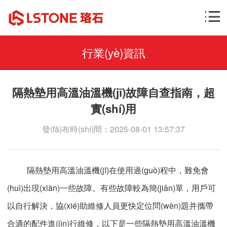
行業(yè)資訊
隔熱墊用高溫油溫機(jī)故障自查指南，超
實(shí)用
發(fā)布時(shí)間：2025-08-01 13:57:37
隔熱墊用高溫油溫機(jī)在使用過(guò)程中，難免會
(huì)出現(xiàn)一些故障。有些故障較為簡(jiǎn)單，用戶可
以自行解決，協(xié)助維修人員更快定位問(wèn)題并攜帶
合適的配件進(jìn)行維修，以下是一些隔熱墊用高溫油溫機