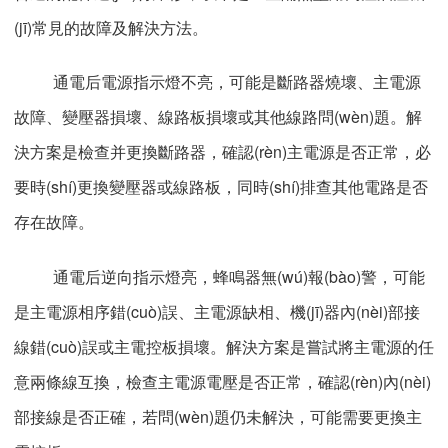
(jī)常見的故障及解決方法。
通電后電源指示燈不亮，可能是斷路器燒壞、主電源
故障、變壓器損壞、線路板損壞或其他線路問(wèn)題。解
決方案是檢查并更換斷路器，確認(rèn)主電源是否正常，必
要時(shí)更換變壓器或線路板，同時(shí)排查其他電路是否
存在故障。
通電后逆向指示燈亮，蜂鳴器無(wú)報(bào)警，可能
是主電源相序錯(cuò)誤、主電源缺相、機(jī)器內(nèi)部接
線錯(cuò)誤或主電控板損壞。解決方案是嘗試將主電源的任
意兩條線互換，檢查主電源電壓是否正常，確認(rèn)內(nèi)
部接線是否正確，若問(wèn)題仍未解決，可能需要更換主